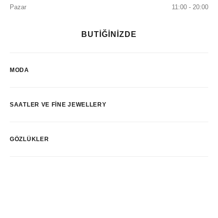
Pazar
11:00 - 20:00
BUTİĞİNİZDE
MODA
SAATLER VE FINE JEWELLERY
GÖZLÜKLER