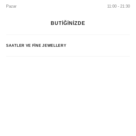
Pazar
11:00 - 21:30
BUTİĞİNİZDE
SAATLER VE FINE JEWELLERY