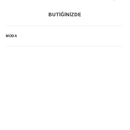
BUTİĞİNİZDE
MODA