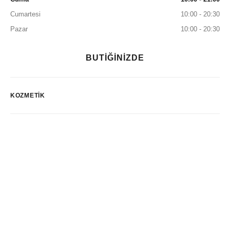
Cumartesi
10:00 - 20:30
Pazar
10:00 - 20:30
BUTİĞİNİZDE
KOZMETIK