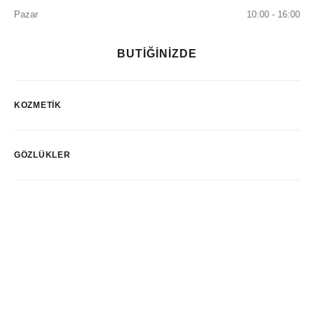
Pazar
10:00 - 16:00
BUTİĞİNİZDE
KOZMETIK
GÖZLÜKLER