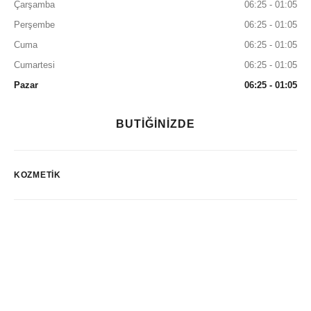
Çarşamba
06:25 - 01:05
Perşembe
06:25 - 01:05
Cuma
06:25 - 01:05
Cumartesi
06:25 - 01:05
Pazar
06:25 - 01:05
BUTİĞİNİZDE
KOZMETIK