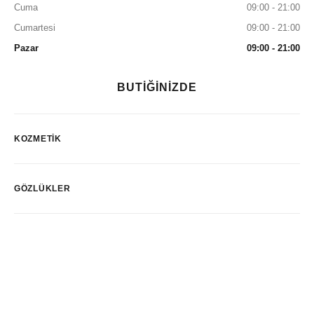
Cuma
09:00 - 21:00
Cumartesi
09:00 - 21:00
Pazar
09:00 - 21:00
BUTİĞİNİZDE
KOZMETIK
GÖZLÜKLER