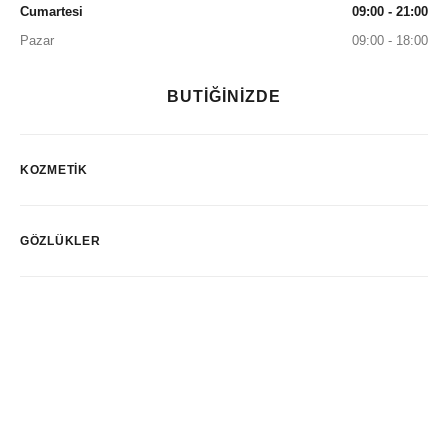
Cumartesi
09:00 - 21:00
Pazar
09:00 - 18:00
BUTİĞİNİZDE
KOZMETIK
GÖZLÜKLER