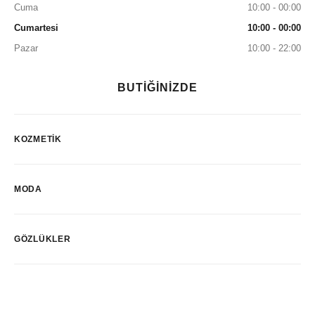
Cuma
10:00 - 00:00
Cumartesi
10:00 - 00:00
Pazar
10:00 - 22:00
BUTİĞİNİZDE
KOZMETIK
MODA
GÖZLÜKLER