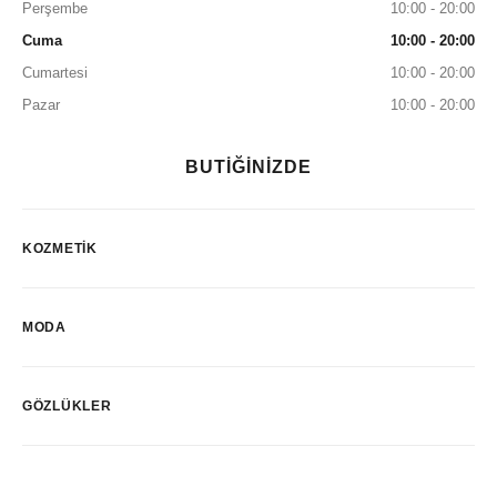
Perşembe
10:00 - 20:00
Cuma
10:00 - 20:00
Cumartesi
10:00 - 20:00
Pazar
10:00 - 20:00
BUTİĞİNİZDE
KOZMETIK
MODA
GÖZLÜKLER