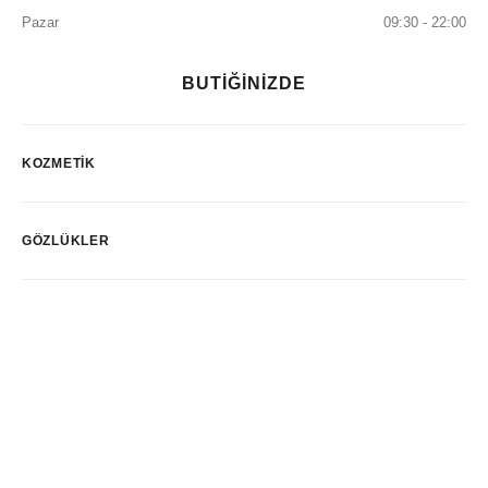
Pazar
09:30 - 22:00
BUTİĞİNİZDE
KOZMETIK
GÖZLÜKLER