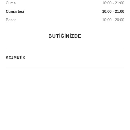
Cuma
10:00 - 21:00
Cumartesi
10:00 - 21:00
Pazar
10:00 - 20:00
BUTİĞİNİZDE
KOZMETIK