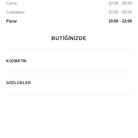
Cuma
10:00 - 00:00
Cumartesi
10:00 - 00:00
Pazar
10:00 - 22:00
BUTİĞİNİZDE
KOZMETIK
GÖZLÜKLER