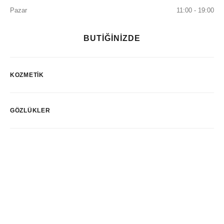
Pazar
11:00 - 19:00
BUTİĞİNİZDE
KOZMETIK
GÖZLÜKLER