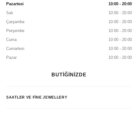
Pazartesi
10:00 - 20:00
Salı
10:00 - 20:00
Çarşamba
10:00 - 20:00
Perşembe
10:00 - 20:00
Cuma
10:00 - 20:00
Cumartesi
10:00 - 20:00
Pazar
10:00 - 20:00
BUTİĞİNİZDE
SAATLER VE FINE JEWELLERY