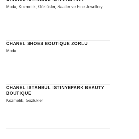
Moda, Kozmetik, Gözlükler, Saatler ve Fine Jewellery
CHANEL SHOES BOUTIQUE ZORLU
Moda
CHANEL ISTANBUL ISTINYEPARK BEAUTY
BOUTIQUE
Kozmetik, Gözlükler