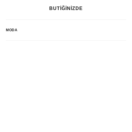
BUTİĞİNİZDE
MODA