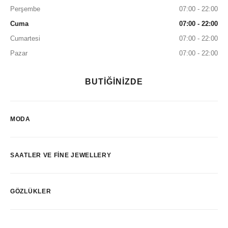
Perşembe
07:00 - 22:00
Cuma
07:00 - 22:00
Cumartesi
07:00 - 22:00
Pazar
07:00 - 22:00
BUTİĞİNİZDE
MODA
SAATLER VE FINE JEWELLERY
GÖZLÜKLER