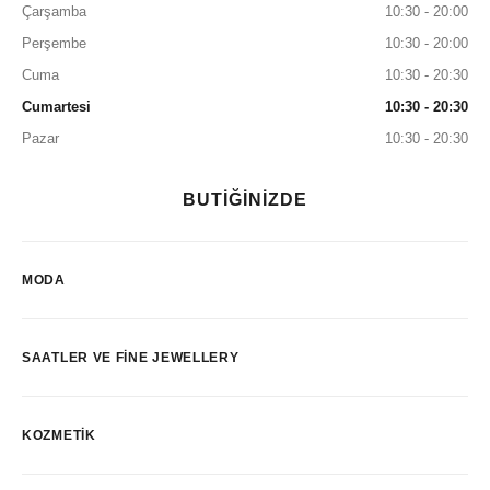
Çarşamba
10:30 - 20:00
Perşembe
10:30 - 20:00
Cuma
10:30 - 20:30
Cumartesi
10:30 - 20:30
Pazar
10:30 - 20:30
BUTİĞİNİZDE
MODA
SAATLER VE FINE JEWELLERY
KOZMETIK