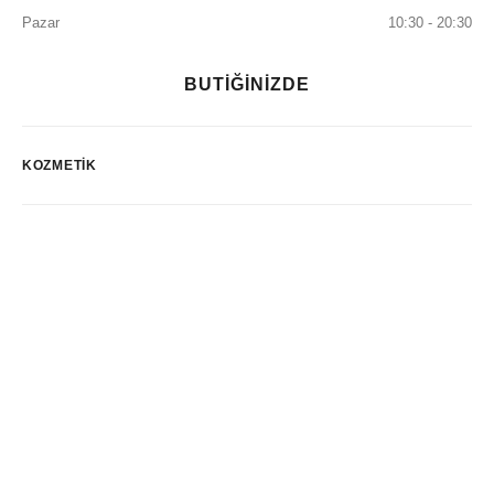
Pazar
10:30 - 20:30
BUTİĞİNİZDE
KOZMETIK