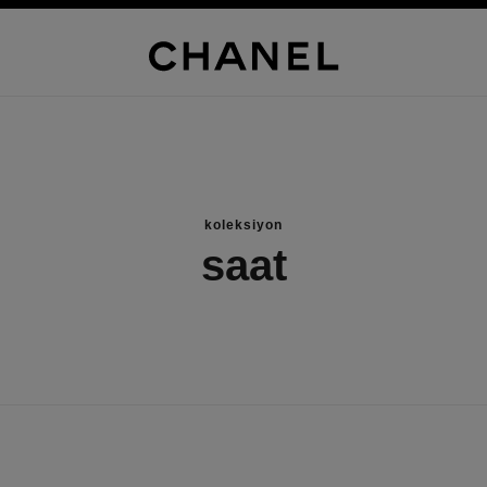
koleksiyon
saat