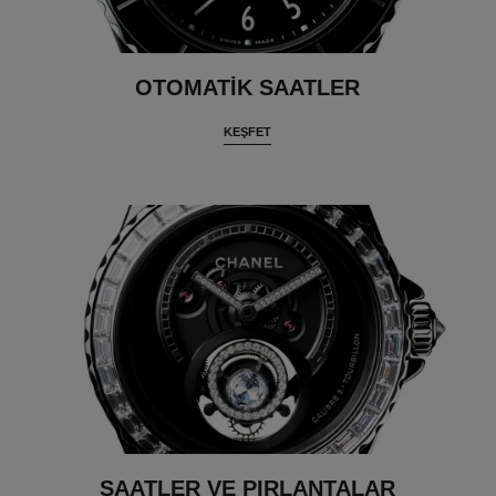
OTOMATIK SAATLER
KEŞFET
SAATLER VE PIRLANTALAR