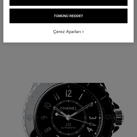
TÜMÜNÜ REDDET
Çerez Ayarları