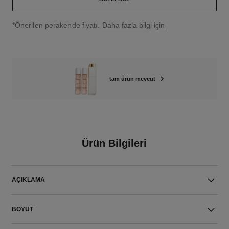
↩
*Önerilen perakende fiyatı.
Daha fazla bilgi için
tam ürün mevcut
Ürün Bilgileri
AÇIKLAMA
BOYUT