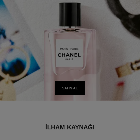
SATIN AL
İLHAM KAYNAĞI