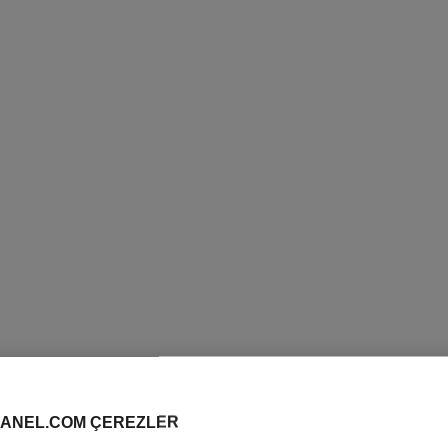
ANEL.COM ÇEREZLER