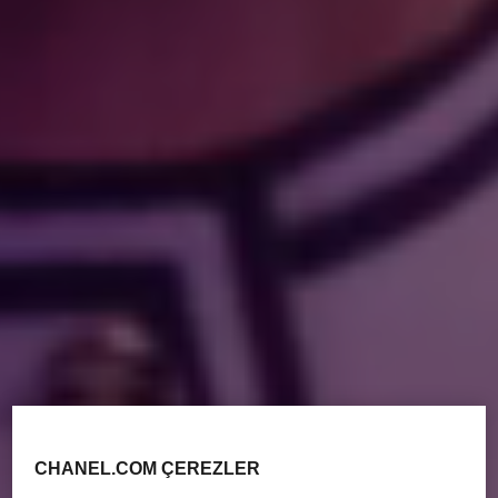
CHANEL.COM ÇEREZLER