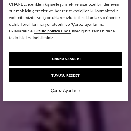
CHANEL, içerikleri kişiselleştirmek ve size özel bir deneyim
sunmak için çerezler ve benzer teknolojiler kullanmaktadır,
web sitemizde ve iş ortaklarımızla ilgili reklamlar ve öneriler
dahil. Tercihlerinizi yönetebilir ve 'Çerez ayarları'na
tıklayarak ve
Gizlilik politikasında
istediğiniz zaman daha
fazla bilgi edinebilirsiniz.
TÜMÜNÜ KABUL ET
TÜMÜNÜ REDDET
Çerez Ayarları