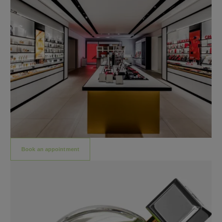
Book an appointment