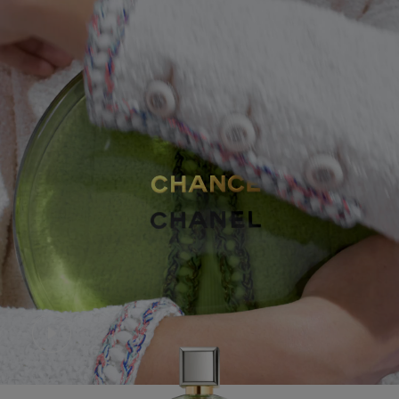
Play this video