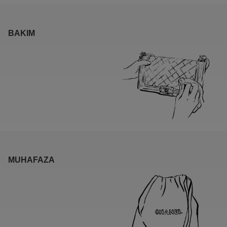
BAKIM
MUHAFAZA