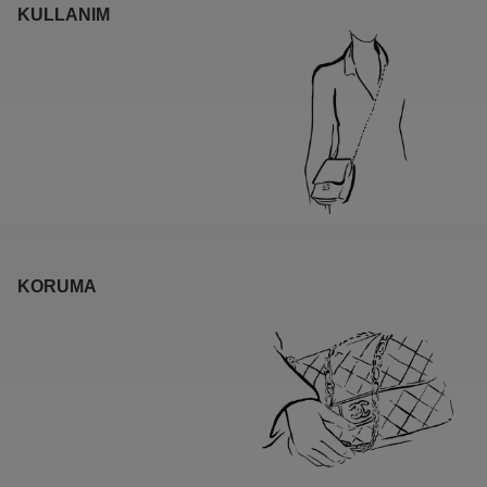
KULLANIM
KORUMA