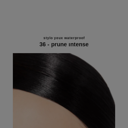
stylo yeux waterproof
36 - prune intense