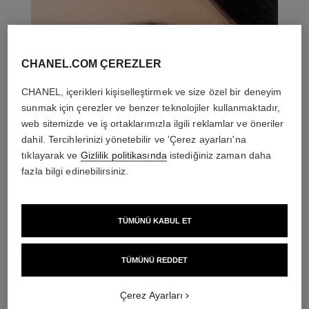
CHANEL.COM ÇEREZLER
CHANEL, içerikleri kişiselleştirmek ve size özel bir deneyim
sunmak için çerezler ve benzer teknolojiler kullanmaktadır,
web sitemizde ve iş ortaklarımızla ilgili reklamlar ve öneriler
dahil. Tercihlerinizi yönetebilir ve 'Çerez ayarları'na
tıklayarak ve
Gizlilik politikasında
istediğiniz zaman daha
fazla bilgi edinebilirsiniz.
TÜMÜNÜ KABUL ET
THE PERFECT MATCH
TÜMÜNÜ REDDET
Çerez Ayarları