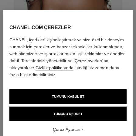
CHANEL.COM ÇEREZLER
CHANEL, içerikleri kişiselleştirmek ve size özel bir deneyim
sunmak için çerezler ve benzer teknolojiler kullanmaktadır,
web sitemizde ve iş ortaklarımızla ilgili reklamlar ve öneriler
dahil. Tercihlerinizi yönetebilir ve 'Çerez ayarları'na
tıklayarak ve
Gizlilik politikasında
istediğiniz zaman daha
fazla bilgi edinebilirsiniz.
THE PERFECT MATCH
TÜMÜNÜ KABUL ET
TÜMÜNÜ REDDET
Çerez Ayarları