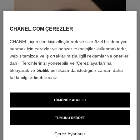
CHANEL.COM ÇEREZLER
CHANEL, içerikleri kişiselleştirmek ve size özel bir deneyim
sunmak için çerezler ve benzer teknolojiler kullanmaktadır,
web sitemizde ve iş ortaklarımızla ilgili reklamlar ve öneriler
dahil. Tercihlerinizi yönetebilir ve 'Çerez ayarları'na
tıklayarak ve
Gizlilik politikasında
istediğiniz zaman daha
fazla bilgi edinebilirsiniz.
TÜMÜNÜ KABUL ET
THE PERFECT MATCH
TÜMÜNÜ REDDET
Çerez Ayarları