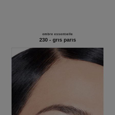
ombre essentielle
230 - gris paris