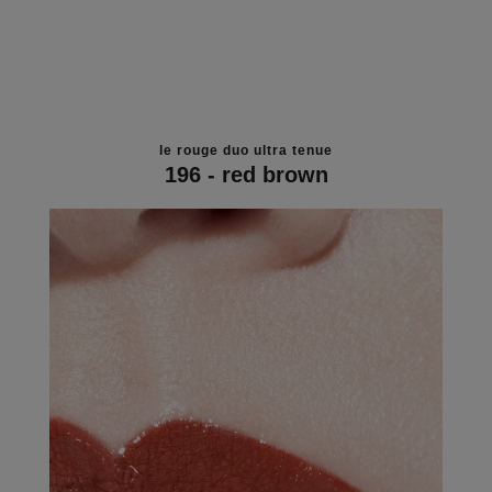
le rouge duo ultra tenue
196 - red brown