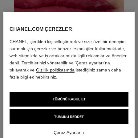
CHANEL.COM ÇEREZLER
CHANEL, içerikleri kişiselleştirmek ve size özel bir deneyim
sunmak için çerezler ve benzer teknolojiler kullanmaktadır,
web sitemizde ve iş ortaklarımızla ilgili reklamlar ve öneriler
dahil. Tercihlerinizi yönetebilir ve 'Çerez ayarları'na
tıklayarak ve
Gizlilik politikasında
istediğiniz zaman daha
fazla bilgi edinebilirsiniz.
TÜMÜNÜ KABUL ET
THE PERFECT MATCH
TÜMÜNÜ REDDET
Çerez Ayarları