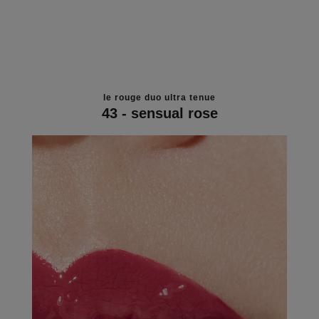
le rouge duo ultra tenue
43 - sensual rose