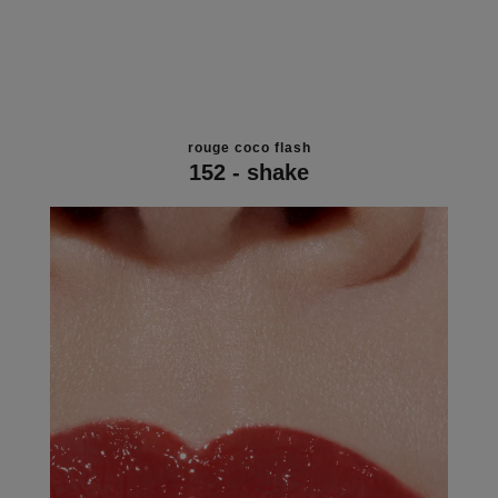
rouge coco flash
152 - shake