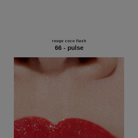
rouge coco flash
66 - pulse