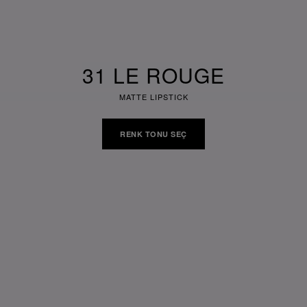
31 LE ROUGE
MATTE LIPSTICK
RENK TONU SEÇ