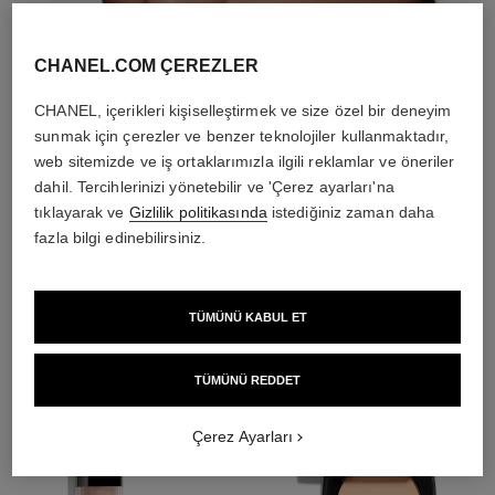
CHANEL.COM ÇEREZLER
CHANEL, içerikleri kişiselleştirmek ve size özel bir deneyim
sunmak için çerezler ve benzer teknolojiler kullanmaktadır,
web sitemizde ve iş ortaklarımızla ilgili reklamlar ve öneriler
dahil. Tercihlerinizi yönetebilir ve 'Çerez ayarları'na
tıklayarak ve
Gizlilik politikasında
istediğiniz zaman daha
fazla bilgi edinebilirsiniz.
THE PERFECT MATCH
TÜMÜNÜ KABUL ET
TÜMÜNÜ REDDET
Çerez Ayarları