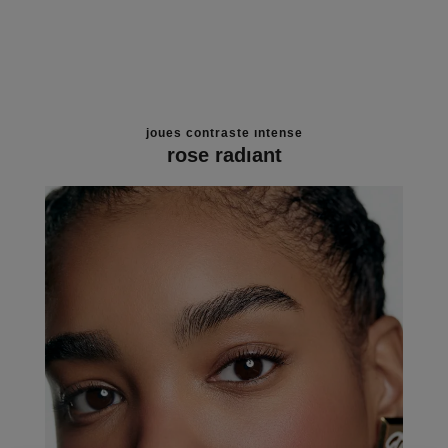
joues contraste intense
rose radiant