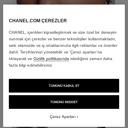
CHANEL.COM ÇEREZLER
CHANEL, içerikleri kişiselleştirmek ve size özel bir deneyim
sunmak için çerezler ve benzer teknolojiler kullanmaktadır,
web sitemizde ve iş ortaklarımızla ilgili reklamlar ve öneriler
dahil. Tercihlerinizi yönetebilir ve 'Çerez ayarları'na
tıklayarak ve
Gizlilik politikasında
istediğiniz zaman daha
fazla bilgi edinebilirsiniz.
THE PERFECT MATCH
TÜMÜNÜ KABUL ET
TÜMÜNÜ REDDET
Çerez Ayarları