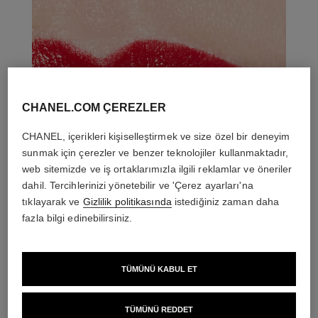
CHANEL.COM ÇEREZLER
CHANEL, içerikleri kişiselleştirmek ve size özel bir deneyim
sunmak için çerezler ve benzer teknolojiler kullanmaktadır,
web sitemizde ve iş ortaklarımızla ilgili reklamlar ve öneriler
dahil. Tercihlerinizi yönetebilir ve 'Çerez ayarları'na
tıklayarak ve
Gizlilik politikasında
istediğiniz zaman daha
fazla bilgi edinebilirsiniz.
TÜMÜNÜ KABUL ET
TÜMÜNÜ REDDET