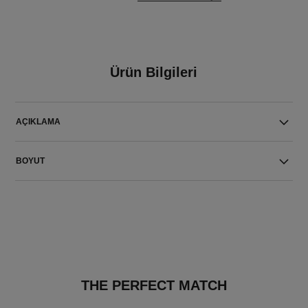
Ürün Bilgileri
AÇIKLAMA
BOYUT
THE PERFECT MATCH