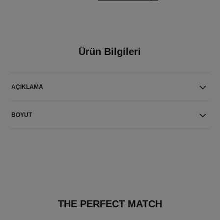
Ürün Bilgileri
AÇIKLAMA
BOYUT
THE PERFECT MATCH