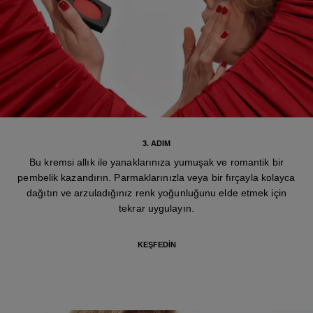
3. ADIM
Bu kremsi allık ile yanaklarınıza yumuşak ve romantik bir
pembelik kazandırın. Parmaklarınızla veya bir fırçayla kolayca
dağıtın ve arzuladığınız renk yoğunluğunu elde etmek için
tekrar uygulayın.
KEŞFEDIN