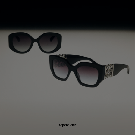
sepete ekle