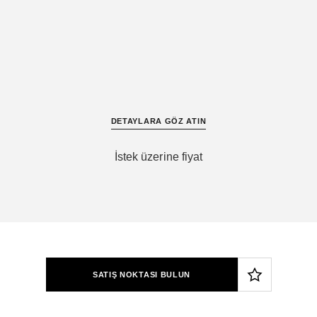
DETAYLARA GÖZ ATIN
İstek üzerine fiyat
SATIŞ NOKTASI BULUN