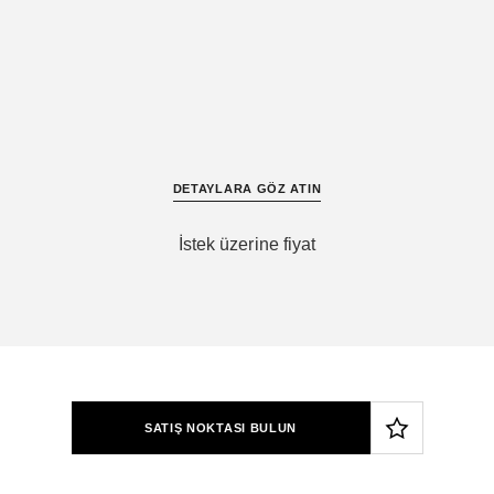
DETAYLARA GÖZ ATIN
İstek üzerine fiyat
SATIŞ NOKTASI BULUN