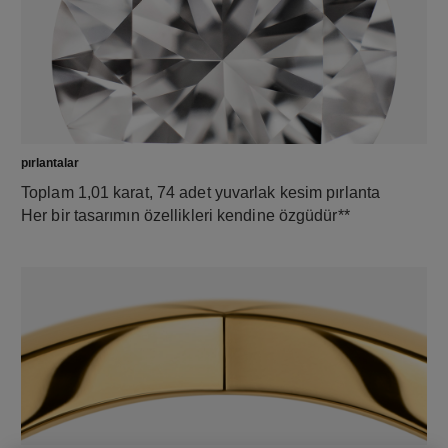
pırlantalar
Toplam 1,01 karat, 74 adet yuvarlak kesim pırlanta
Her bir tasarımın özellikleri kendine özgüdür**