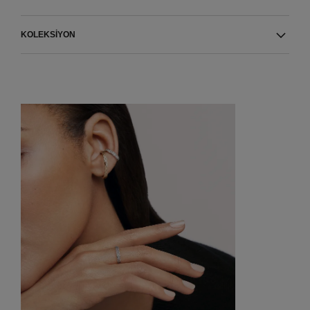
KOLEKSIYON