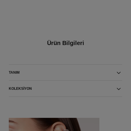
Ürün Bilgileri
TANIM
KOLEKSIYON