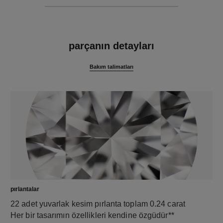
özellikler
parçanın detayları
Bakım talimatları
pırlantalar
22 adet yuvarlak kesim pırlanta toplam 0.24 carat
Her bir tasarımın özellikleri kendine özgüdür**