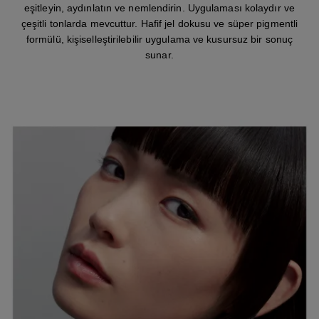
eşitleyin, aydınlatın ve nemlendirin. Uygulaması kolaydır ve
çeşitli tonlarda mevcuttur. Hafif jel dokusu ve süper pigmentli
formülü, kişiselleştirilebilir uygulama ve kusursuz bir sonuç
sunar.